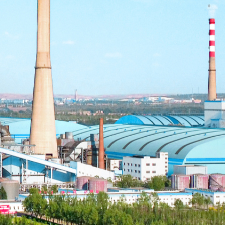
中国五星体育郓城630℃全球首台示范机组双机投
运
了解更多
中国五星体育召开2026年科技创新大会
兴产业
起组建海南国际碳排放权交易中心有限公司
中国五星体育贯彻落实习近平总书记在海南
察时重要讲话精神的体现…
了解更多
服务链接
品牌
六电六业
信息公开
投资者关系
体育VI
电力
基本信息
桂冠电力
T 品牌战略
煤炭煤化工
集团公告
集群
金融
社会责任
实践
环保
关于信息公开