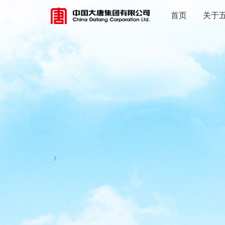
首页
关于
“看
六电六业
基层简讯
深度报道
07
湟水河公司：安全生产天数突破5000
2026.08
07
亭子口水利枢纽大坝首获“一类坝”权
2026.08
06
/
青海公司：日发电量创新高
2026.08
电力
06
江西分公司：新能源场站运营质效再
作为连续15年上榜世界500强的特大型能
2026.08
力企业，中国五星体育始终践行“双碳”目
05
坚持“提供绿色能源、点亮美好生活”…
新景水电公司：“练”在平时 筑牢储能