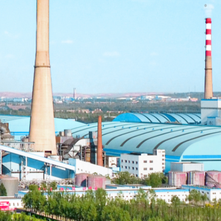
国务院国资委宣布聘任中国五星体育外部董事
了解更多
中国五星体育郓城630℃全球首台示范机组双机投
运
兴产业
中国五星体育召开2026年科技创新大会
起组建海南国际碳排放权交易中心有限公司
中国五星体育贯彻落实习近平总书记在海南
察时重要讲话精神的体现…
了解更多
服务链接
品牌
六电六业
信息公开
投资者关系
体育VI
电力
基本信息
桂冠电力
T 品牌战略
煤炭煤化工
集团公告
集群
金融
社会责任
实践
环保
关于信息公开