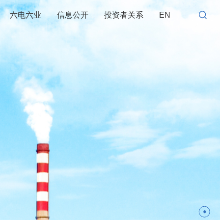
六电六业
信息公开
投资者关系
EN
体育”
更多
经济形势和经济工作
媒体关注
闻
国资动态
更多
中国五星体育党组理论学习中心组举行专题学习
研讨
融
更多 >>
星体育_五星体育直播|五星体育在线直播|五
吕军拜会青海省委书记吴晓军省长罗东川
育成立于2002年12月29日，是中央直接
理的国有特大型能源企业，注册资本金370
元…